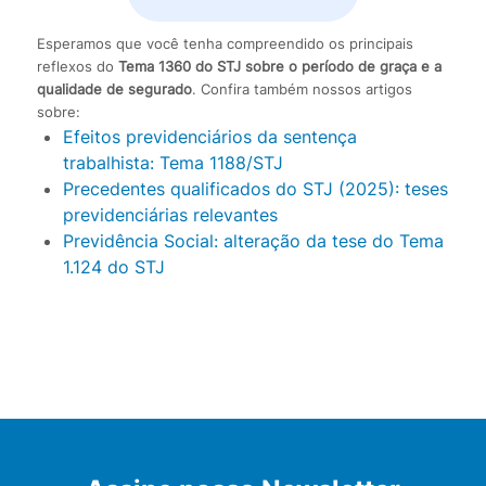
Esperamos que você tenha compreendido os principais
reflexos do
Tema 1360 do STJ sobre o período de graça e a
qualidade de segurado
. Confira também nossos artigos
sobre:
Efeitos previdenciários da sentença
trabalhista: Tema 1188/STJ
Precedentes qualificados do STJ (2025): teses
previdenciárias relevantes
Previdência Social: alteração da tese do Tema
1.124 do STJ