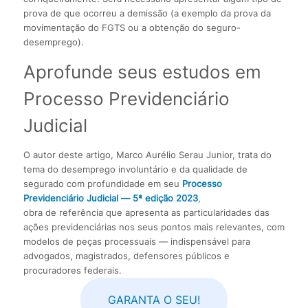
prova de que ocorreu a demissão (a exemplo da prova da
movimentação do FGTS ou a obtenção do seguro-
desemprego).
Aprofunde seus estudos em
Processo Previdenciário
Judicial
O autor deste artigo, Marco Aurélio Serau Junior, trata do
tema do desemprego involuntário e da qualidade de
segurado com profundidade em seu
Processo
Previdenciário Judicial — 5ª edição 2023
,
obra de referência que apresenta as particularidades das
ações previdenciárias nos seus pontos mais relevantes, com
modelos de peças processuais — indispensável para
advogados, magistrados, defensores públicos e
procuradores federais.
GARANTA O SEU!