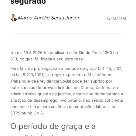
segurado
Marco Aurélio Serau Junior
14/04/2026
No dia 19.3.2026 foi publicado acórdão do Tema 1360 do
STJ, no qual foi fixada a seguinte tese:
Para fins de prorrogação do período de graça (art. 15, § 2º,
da Lei 8.213/1991) , o registro perante o Ministério do
Trabalho e da Previdência Social pode ser suprido por
outros meios de prova admitidos em Direito, tanto na via
administrativa quanto na judicial, desde que demonstrada a
situação de desemprego involuntário, não sendo suficiente
para esse fim a mera ausência de anotações laborais na
CTPS ou no CNIS.
O período de graça e a