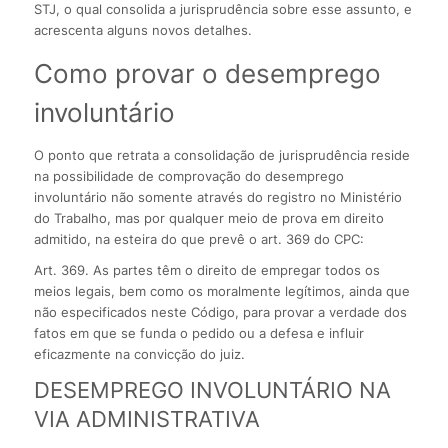
STJ, o qual consolida a jurisprudência sobre esse assunto, e
acrescenta alguns novos detalhes.
Como provar o desemprego
involuntário
O ponto que retrata a consolidação de jurisprudência reside
na possibilidade de comprovação do desemprego
involuntário não somente através do registro no Ministério
do Trabalho, mas por qualquer meio de prova em direito
admitido, na esteira do que prevê o art. 369 do CPC:
Art. 369. As partes têm o direito de empregar todos os
meios legais, bem como os moralmente legítimos, ainda que
não especificados neste Código, para provar a verdade dos
fatos em que se funda o pedido ou a defesa e influir
eficazmente na convicção do juiz.
DESEMPREGO INVOLUNTÁRIO NA
VIA ADMINISTRATIVA