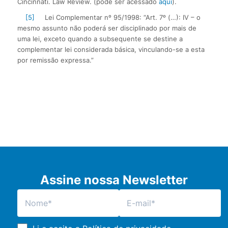
Cincinnati. Law Review. (pode ser acessado
aqui
).
[5]
Lei Complementar nº 95/1998: “Art. 7º (…): IV – o
mesmo assunto não poderá ser disciplinado por mais de
uma lei, exceto quando a subsequente se destine a
complementar lei considerada básica, vinculando-se a esta
por remissão expressa.”
Assine nossa Newsletter