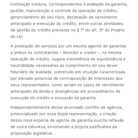
instituição credora, correspondentes à avaliação da garantia,
gestão, manutenção e controle da operação de crédito,
gerenciamento do seu risco, declaração de vencimento
antecipado e execução do crédito, entre outras atividades
de gestão do crédito previstas no § 1º do art. 3º do Projeto
de Lei.
A prestação de serviços por um mesmo agente de garantias
a ambos os contratantes – devedor e credor -, na mesma
operação de crédito, sugere inexistência de equidistância e
neutralidade necessárias ao cumprimento do seu dever
fiduciário de lealdade, sobretudo em situação caracterizada
por elevado potencial de contraposição de interesses dos
seus representados, como seriam os casos de vencimento
antecipado da dívida e divergências em procedimento de
execução do crédito e excussão da garantia.
Independentemente desse anunciado conflito de agência,
potencializado por essa dupla representação, a criação
dessa nova espécie de agente de garantia suscita reflexão
de outra natureza, envolvendo a própria justificativa da
proposição legislativa.