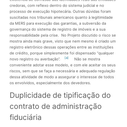
credoras, com reflexo dentro do sistema judicial e no
processo de execução hipotecária. Outras dúvidas foram
suscitadas nos tribunais americanos quanto à legitimidade
da MERS para execução das garantias, a subversão da
governança do sistema de registro de imóveis e a sua
responsabilidade pela crise. No Projeto discutido o risco se
mostra ainda mais grave, visto que nem mesmo é criado um
registro eletrônico dessas operações entre as instituições
de crédito, porque simplesmente foi dispensado “qualquer
[4]
novo registro ou averbação”.
Não se mostra
conveniente adotar esse modelo, e com ele aceitar os seus
riscos, sem que se faça a necessária e adequada regulação
dessa atividade de modo a assegurar o interesse de todos
os envolvidos, especialmente dos devedores.
Duplicidade de tipificação do
contrato de administração
fiduciária