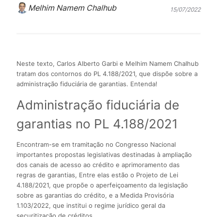
Melhim Namem Chalhub
15/07/2022
Neste texto, Carlos Alberto Garbi e Melhim Namem Chalhub
tratam dos contornos do PL 4.188/2021, que dispõe sobre a
administração fiduciária de garantias. Entenda!
Administração fiduciária de
garantias no PL 4.188/2021
Encontram-se em tramitação no Congresso Nacional
importantes propostas legislativas destinadas à ampliação
dos canais de acesso ao crédito e aprimoramento das
regras de garantias, Entre elas estão o Projeto de Lei
4.188/2021, que propõe o aperfeiçoamento da legislação
sobre as garantias do crédito, e a Medida Provisória
1.103/2022, que institui o regime jurídico geral da
securitização de créditos.