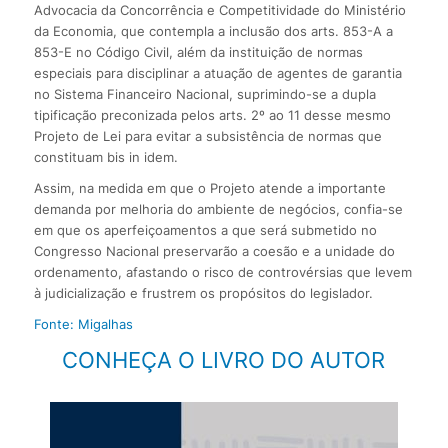
Advocacia da Concorrência e Competitividade do Ministério
da Economia, que contempla a inclusão dos arts. 853-A a
853-E no Código Civil, além da instituição de normas
especiais para disciplinar a atuação de agentes de garantia
no Sistema Financeiro Nacional, suprimindo-se a dupla
tipificação preconizada pelos arts. 2º ao 11 desse mesmo
Projeto de Lei para evitar a subsistência de normas que
constituam bis in idem.
Assim, na medida em que o Projeto atende a importante
demanda por melhoria do ambiente de negócios, confia-se
em que os aperfeiçoamentos a que será submetido no
Congresso Nacional preservarão a coesão e a unidade do
ordenamento, afastando o risco de controvérsias que levem
à judicialização e frustrem os propósitos do legislador.
Fonte: Migalhas
CONHEÇA O LIVRO DO AUTOR