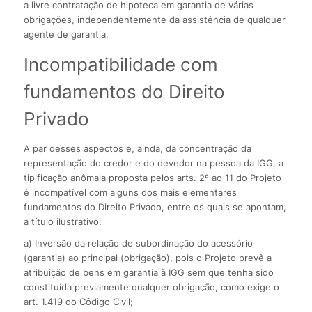
a livre contratação de hipoteca em garantia de várias
obrigações, independentemente da assistência de qualquer
agente de garantia.
Incompatibilidade com
fundamentos do Direito
Privado
A par desses aspectos e, ainda, da concentração da
representação do credor e do devedor na pessoa da IGG, a
tipificação anômala proposta pelos arts. 2º ao 11 do Projeto
é incompatível com alguns dos mais elementares
fundamentos do Direito Privado, entre os quais se apontam,
a título ilustrativo:
a) Inversão da relação de subordinação do acessório
(garantia) ao principal (obrigação), pois o Projeto prevê a
atribuição de bens em garantia à IGG sem que tenha sido
constituída previamente qualquer obrigação, como exige o
art. 1.419 do Código Civil;