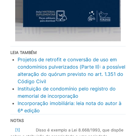
LEIA TAMBÉM
Projetos de retrofit e conversão de uso em
condomínios pulverizados (Parte II): a possível
alteração do quórum previsto no art. 1.351 do
Código Civil
Instituição de condomínio pelo registro do
memorial de incorporação
Incorporação imobiliária: leia nota do autor à
6ª edição
NOTAS
[1]
Disso é exemplo a Lei 8.668/1993, que dispõe