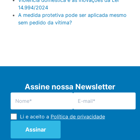
14.994/2024
A medida protetiva pode ser aplicada mesmo
sem pedido da vítima?
Assine nossa Newsletter
Li e aceito a
Política de privacidade