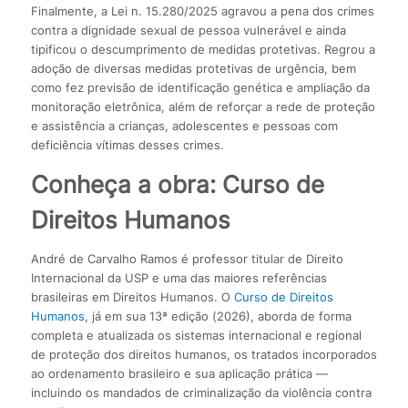
Finalmente, a Lei n. 15.280/2025 agravou a pena dos crimes
contra a dignidade sexual de pessoa vulnerável e ainda
tipificou o descumprimento de medidas protetivas. Regrou a
adoção de diversas medidas protetivas de urgência, bem
como fez previsão de identificação genética e ampliação da
monitoração eletrônica, além de reforçar a rede de proteção
e assistência a crianças, adolescentes e pessoas com
deficiência vítimas desses crimes.
Conheça a obra: Curso de
Direitos Humanos
André de Carvalho Ramos é professor titular de Direito
Internacional da USP e uma das maiores referências
brasileiras em Direitos Humanos. O
Curso de Direitos
Humanos
, já em sua 13ª edição (2026), aborda de forma
completa e atualizada os sistemas internacional e regional
de proteção dos direitos humanos, os tratados incorporados
ao ordenamento brasileiro e sua aplicação prática —
incluindo os mandados de criminalização da violência contra