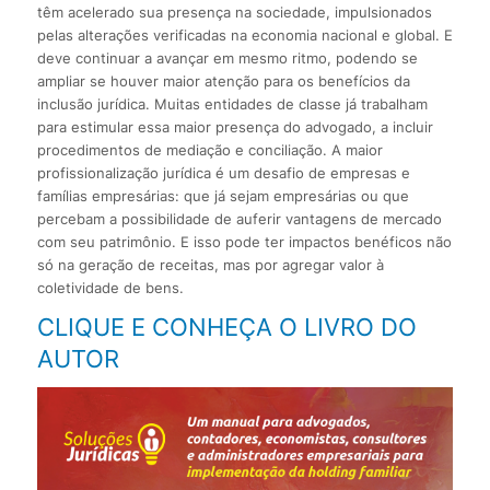
têm acelerado sua presença na sociedade, impulsionados
pelas alterações verificadas na economia nacional e global. E
deve continuar a avançar em mesmo ritmo, podendo se
ampliar se houver maior atenção para os benefícios da
inclusão jurídica. Muitas entidades de classe já trabalham
para estimular essa maior presença do advogado, a incluir
procedimentos de mediação e conciliação. A maior
profissionalização jurídica é um desafio de empresas e
famílias empresárias: que já sejam empresárias ou que
percebam a possibilidade de auferir vantagens de mercado
com seu patrimônio. E isso pode ter impactos benéficos não
só na geração de receitas, mas por agregar valor à
coletividade de bens.
CLIQUE E CONHEÇA O LIVRO DO
AUTOR