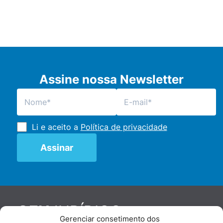
Assine nossa Newsletter
Li e aceito a
Política de privacidade
JURÍDICO
GEN
Gerenciar consetimento dos