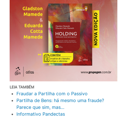
LEIA TAMBÉM
Fraudar a Partilha com o Passivo
Partilha de Bens: há mesmo uma fraude?
Parece que sim, mas…
Informativo Pandectas