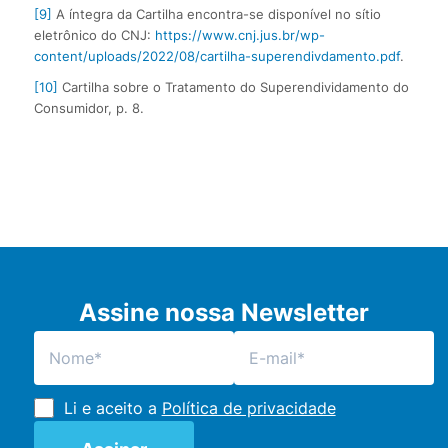
[9]
A íntegra da Cartilha encontra-se disponível no sítio
eletrônico do CNJ:
https://www.cnj.jus.br/wp-
content/uploads/2022/08/cartilha-superendivdamento.pdf
.
[10]
Cartilha sobre o Tratamento do Superendividamento do
Consumidor, p. 8.
Assine nossa Newsletter
Li e aceito a
Política de privacidade