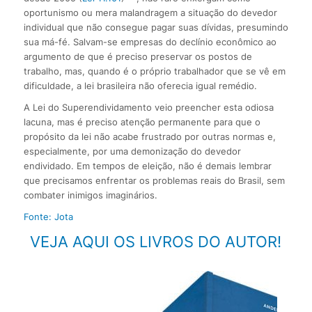
oportunismo ou mera malandragem a situação do devedor
individual que não consegue pagar suas dívidas, presumindo
sua má-fé. Salvam-se empresas do declínio econômico ao
argumento de que é preciso preservar os postos de
trabalho, mas, quando é o próprio trabalhador que se vê em
dificuldade, a lei brasileira não oferecia igual remédio.
A Lei do Superendividamento veio preencher esta odiosa
lacuna, mas é preciso atenção permanente para que o
propósito da lei não acabe frustrado por outras normas e,
especialmente, por uma demonização do devedor
endividado. Em tempos de eleição, não é demais lembrar
que precisamos enfrentar os problemas reais do Brasil, sem
combater inimigos imaginários.
Fonte: Jota
VEJA AQUI OS LIVROS DO AUTOR!