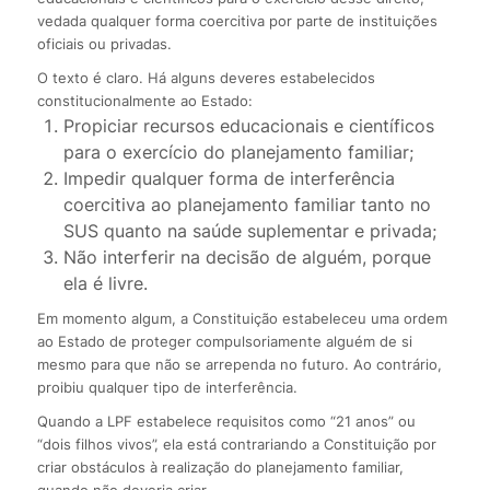
vedada qualquer forma coercitiva por parte de instituições
oficiais ou privadas.
O texto é claro. Há alguns deveres estabelecidos
constitucionalmente ao Estado:
Propiciar recursos educacionais e científicos
para o exercício do planejamento familiar;
Impedir qualquer forma de interferência
coercitiva ao planejamento familiar tanto no
SUS quanto na saúde suplementar e privada;
Não interferir na decisão de alguém, porque
ela é livre.
Em momento algum, a Constituição estabeleceu uma ordem
ao Estado de proteger compulsoriamente alguém de si
mesmo para que não se arrependa no futuro. Ao contrário,
proibiu qualquer tipo de interferência.
Quando a LPF estabelece requisitos como “21 anos” ou
“dois filhos vivos”, ela está contrariando a Constituição por
criar obstáculos à realização do planejamento familiar,