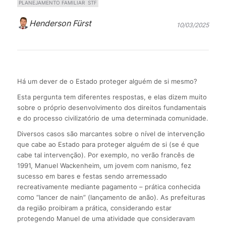
PLANEJAMENTO FAMILIAR
STF
Henderson Fürst
10/03/2025
Há um dever de o Estado proteger alguém de si mesmo?
Esta pergunta tem diferentes respostas, e elas dizem muito
sobre o próprio desenvolvimento dos direitos fundamentais
e do processo civilizatório de uma determinada comunidade.
Diversos casos são marcantes sobre o nível de intervenção
que cabe ao Estado para proteger alguém de si (se é que
cabe tal intervenção). Por exemplo, no verão francês de
1991, Manuel Wackenheim, um jovem com nanismo, fez
sucesso em bares e festas sendo arremessado
recreativamente mediante pagamento – prática conhecida
como “lancer de nain” (lançamento de anão). As prefeituras
da região proibiram a prática, considerando estar
protegendo Manuel de uma atividade que consideravam