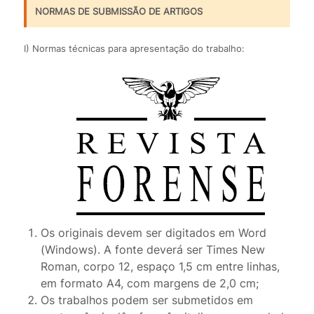
NORMAS DE SUBMISSÃO DE ARTIGOS
I) Normas técnicas para apresentação do trabalho:
Os originais devem ser digitados em Word
(Windows). A fonte deverá ser Times New
Roman, corpo 12, espaço 1,5 cm entre linhas,
em formato A4, com margens de 2,0 cm;
Os trabalhos podem ser submetidos em