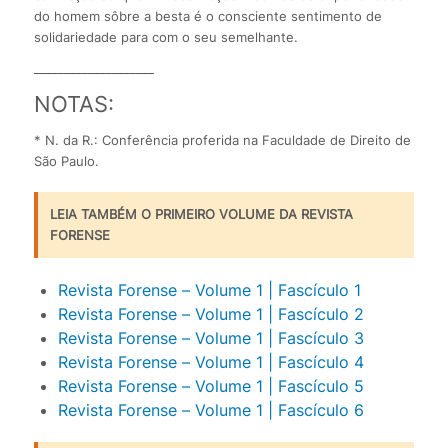
do homem sôbre a besta é o consciente sentimento de
solidariedade para com o seu semelhante.
____________________
NOTAS:
* N. da R.: Conferência proferida na Faculdade de Direito de
São Paulo.
LEIA TAMBÉM O PRIMEIRO VOLUME DA REVISTA
FORENSE
Revista Forense – Volume 1 | Fascículo 1
Revista Forense – Volume 1 | Fascículo 2
Revista Forense – Volume 1 | Fascículo 3
Revista Forense – Volume 1 | Fascículo 4
Revista Forense – Volume 1 | Fascículo 5
Revista Forense – Volume 1 | Fascículo 6