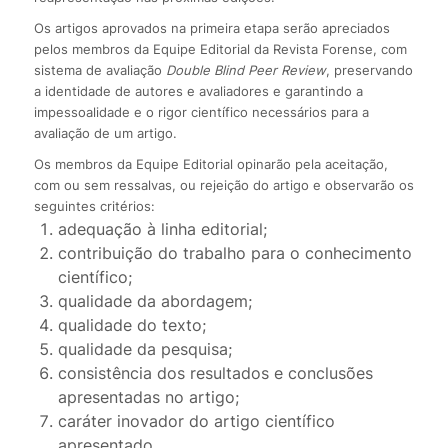
Os artigos aprovados na primeira etapa serão apreciados
pelos membros da Equipe Editorial da Revista Forense, com
sistema de avaliação
Double Blind Peer Review
, preservando
a identidade de autores e avaliadores e garantindo a
impessoalidade e o rigor científico necessários para a
avaliação de um artigo.
Os membros da Equipe Editorial opinarão pela aceitação,
com ou sem ressalvas, ou rejeição do artigo e observarão os
seguintes critérios:
adequação à linha editorial;
contribuição do trabalho para o conhecimento
científico;
qualidade da abordagem;
qualidade do texto;
qualidade da pesquisa;
consistência dos resultados e conclusões
apresentadas no artigo;
caráter inovador do artigo científico
apresentado.