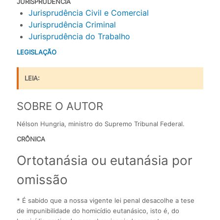
JURISPRUDÊNCIA
Jurisprudência Civil e Comercial
Jurisprudência Criminal
Jurisprudência do Trabalho
LEGISLAÇÃO
LEIA:
SOBRE O AUTOR
Nélson Hungria, ministro do Supremo Tribunal Federal.
CRÔNICA
Ortotanásia ou eutanásia por
omissão
* É sabido que a nossa vigente lei penal desacolhe a tese
de impunibilidade do homicídio eutanásico, isto é, do