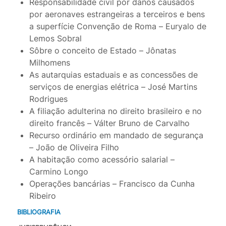
Responsabilidade civil por danos causados
por aeronaves estrangeiras a terceiros e bens
a superfície Convenção de Roma – Euryalo de
Lemos Sobral
Sôbre o conceito de Estado – Jônatas
Milhomens
As autarquias estaduais e as concessões de
serviços de energias elétrica – José Martins
Rodrigues
A filiação adulterina no direito brasileiro e no
direito francês – Válter Bruno de Carvalho
Recurso ordinário em mandado de segurança
– João de Oliveira Filho
A habitação como acessório salarial –
Carmino Longo
Operações bancárias – Francisco da Cunha
Ribeiro
BIBLIOGRAFIA