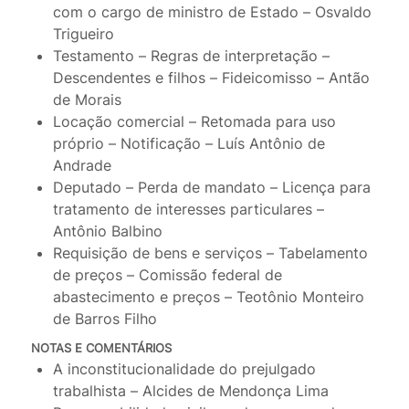
com o cargo de ministro de Estado – Osvaldo
Trigueiro
Testamento – Regras de interpretação –
Descendentes e filhos – Fideicomisso – Antão
de Morais
Locação comercial – Retomada para uso
próprio – Notificação – Luís Antônio de
Andrade
Deputado – Perda de mandato – Licença para
tratamento de interesses particulares –
Antônio Balbino
Requisição de bens e serviços – Tabelamento
de preços – Comissão federal de
abastecimento e preços – Teotônio Monteiro
de Barros Filho
NOTAS E COMENTÁRIOS
A inconstitucionalidade do prejulgado
trabalhista – Alcides de Mendonça Lima