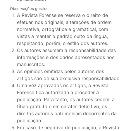
Observações gerais:
A Revista Forense se reserva o direito de
efetuar, nos originais, alterações de ordem
normativa, ortográfica e gramatical, com
vistas a manter o padrão culto da língua,
respeitando, porém, o estilo dos autores.
Os autores assumem a responsabilidade das
informações e dos dados apresentados nos
manuscritos.
As opiniões emitidas pelos autores dos
artigos são de sua exclusiva responsabilidade.
Uma vez aprovados os artigos, a Revista
Forense fica autorizada a proceder à
publicação. Para tanto, os autores cedem, a
título gratuito e em caráter definitivo, os
direitos autorais patrimoniais decorrentes da
publicação.
Em caso de negativa de publicação, a Revista