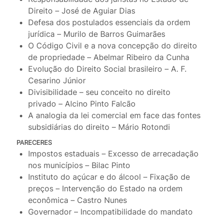
Direito – José de Aguiar Dias
Defesa dos postulados essenciais da ordem
jurídica – Murilo de Barros Guimarães
O Código Civil e a nova concepção do direito
de propriedade – Abelmar Ribeiro da Cunha
Evolução do Direito Social brasileiro – A. F.
Cesarino Júnior
Divisibilidade – seu conceito no direito
privado – Alcino Pinto Falcão
A analogia da lei comercial em face das fontes
subsidiárias do direito – Mário Rotondi
PARECERES
Impostos estaduais – Excesso de arrecadação
nos municípios – Bilac Pinto
Instituto do açúcar e do álcool – Fixação de
preços – Intervenção do Estado na ordem
econômica – Castro Nunes
Governador – Incompatibilidade do mandato