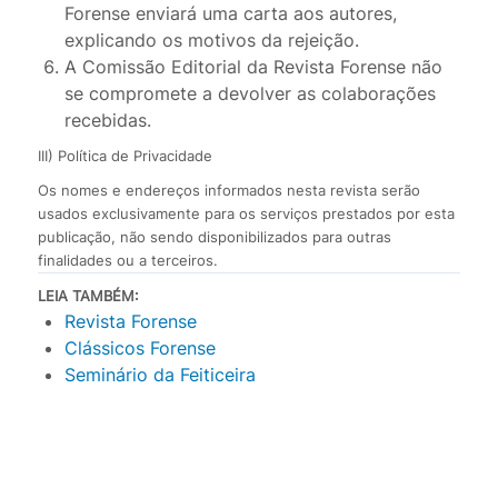
Forense enviará uma carta aos autores,
explicando os motivos da rejeição.
A Comissão Editorial da Revista Forense não
se compromete a devolver as colaborações
recebidas.
III) Política de Privacidade
Os nomes e endereços informados nesta revista serão
usados exclusivamente para os serviços prestados por esta
publicação, não sendo disponibilizados para outras
finalidades ou a terceiros.
LEIA TAMBÉM:
Revista Forense
Clássicos Forense
Seminário da Feiticeira