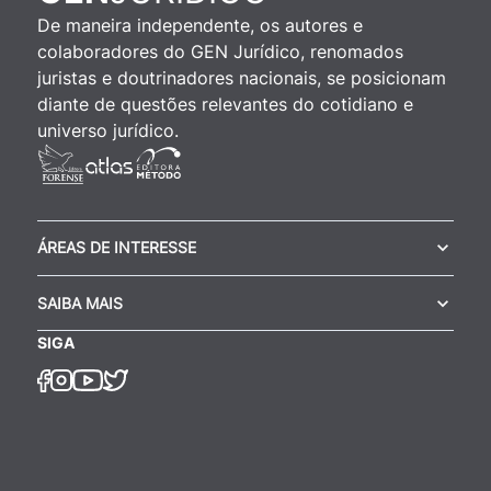
De maneira independente, os autores e
colaboradores do GEN Jurídico, renomados
juristas e doutrinadores nacionais, se posicionam
diante de questões relevantes do cotidiano e
universo jurídico.
ÁREAS DE INTERESSE
SAIBA MAIS
SIGA