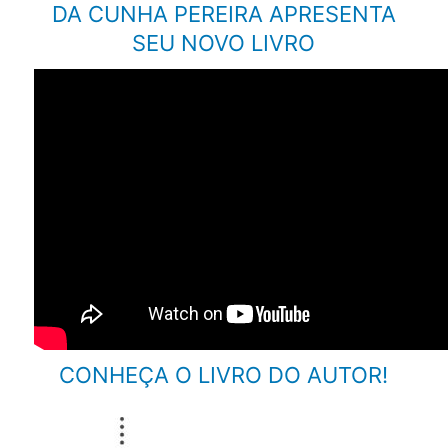
DA CUNHA PEREIRA APRESENTA
SEU NOVO LIVRO
CONHEÇA O LIVRO DO AUTOR!