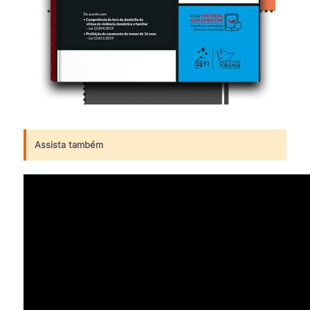
Assista também