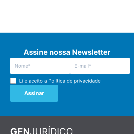
Assine nossa Newsletter
Li e aceito a
Política de privacidade
JURÍDICO
GEN