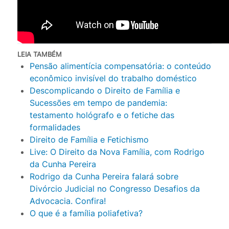
LEIA TAMBÉM
Pensão alimentícia compensatória: o conteúdo
econômico invisível do trabalho doméstico
Descomplicando o Direito de Família e
Sucessões em tempo de pandemia:
testamento hológrafo e o fetiche das
formalidades
Direito de Família e Fetichismo
Live: O Direito da Nova Família, com Rodrigo
da Cunha Pereira
Rodrigo da Cunha Pereira falará sobre
Divórcio Judicial no Congresso Desafios da
Advocacia. Confira!
O que é a família poliafetiva?