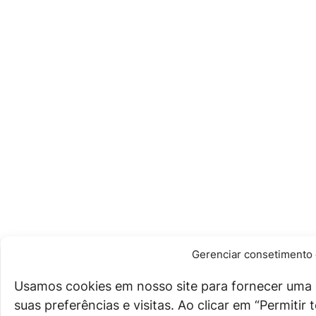
Gerenciar consetimento 
Usamos cookies em nosso site para fornecer uma 
suas preferências e visitas. Ao clicar em “Permiti