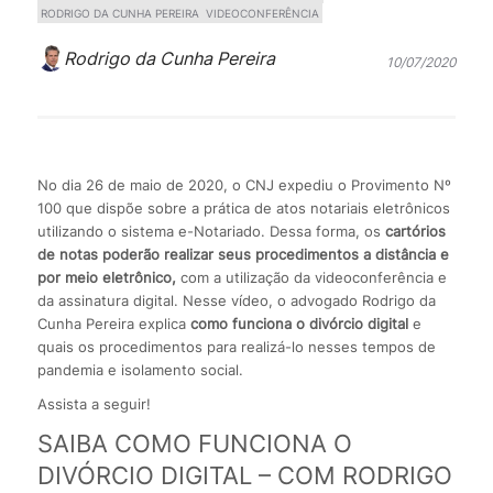
RODRIGO DA CUNHA PEREIRA
VIDEOCONFERÊNCIA
Rodrigo da Cunha Pereira
10/07/2020
No dia 26 de maio de 2020, o CNJ expediu o Provimento Nº
100 que dispõe sobre a prática de atos notariais eletrônicos
utilizando o sistema e-Notariado. Dessa forma, os
cartórios
de notas poderão realizar seus procedimentos a distância e
por meio eletrônico,
com a utilização da videoconferência e
da assinatura digital. Nesse vídeo, o advogado Rodrigo da
Cunha Pereira explica
como funciona o divórcio digital
e
quais os procedimentos para realizá-lo nesses tempos de
pandemia e isolamento social.
Assista a seguir!
SAIBA COMO FUNCIONA O
DIVÓRCIO DIGITAL – COM RODRIGO