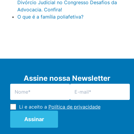
Divórcio Judicial no Congresso Desafios da
Advocacia. Confira!
O que é a família poliafetiva?
Assine nossa Newsletter
Li e aceito a
Política de privacidade