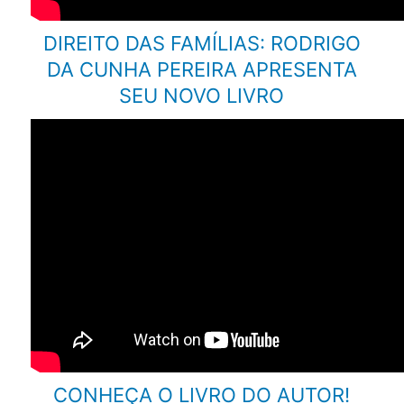
DIREITO DAS FAMÍLIAS: RODRIGO
DA CUNHA PEREIRA APRESENTA
SEU NOVO LIVRO
CONHEÇA O LIVRO DO AUTOR!