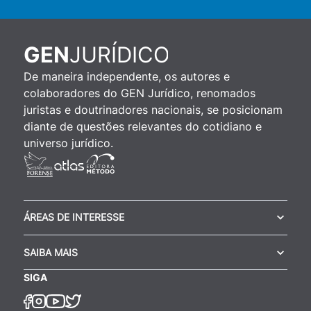
JURÍDICO
GEN
De maneira independente, os autores e
colaboradores do GEN Jurídico, renomados
juristas e doutrinadores nacionais, se posicionam
diante de questões relevantes do cotidiano e
universo jurídico.
ÁREAS DE INTERESSE
SAIBA MAIS
SIGA