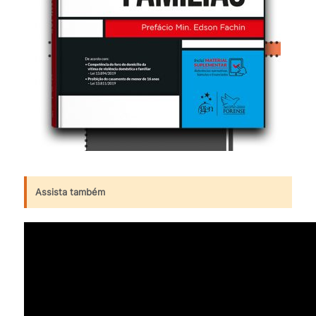
Assista também