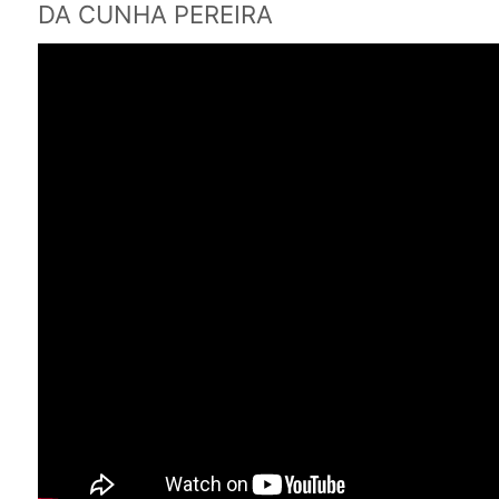
DA CUNHA PEREIRA