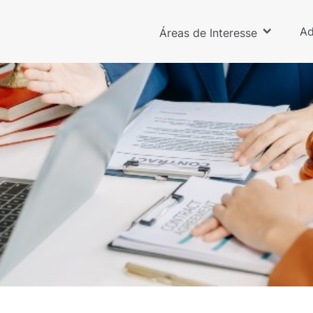
Ad
Áreas de Interesse