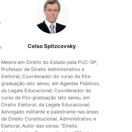
s
Celso Spitzcovsky
6
Mestre em Direito do Estado pela PUC-SP;
Professor de Direito Administrativo e
Eleitoral; Coordenador do curso de Pós-
graduação lato sensu, em Agentes Públicos,
da Legale Educacional; Coordenador do
curso de Pós-graduação lato sensu, em
Direito Eleitoral, da Legale Educacional;
Advogado militante e palestrante nas áreas
de Direito Constitucional, Administrativo e
Eleitoral; Autor das obras: "Direito