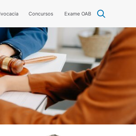
vocacia
Concursos
Exame OAB