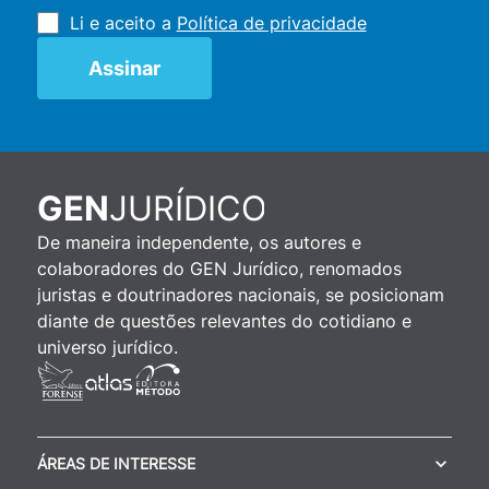
Li e aceito a
Política de privacidade
JURÍDICO
GEN
De maneira independente, os autores e
colaboradores do GEN Jurídico, renomados
juristas e doutrinadores nacionais, se posicionam
diante de questões relevantes do cotidiano e
universo jurídico.
ÁREAS DE INTERESSE