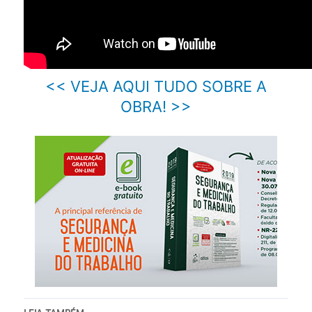
<< VEJA AQUI TUDO SOBRE A
OBRA! >>