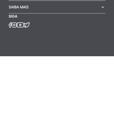
SAIBA MAIS
SIGA