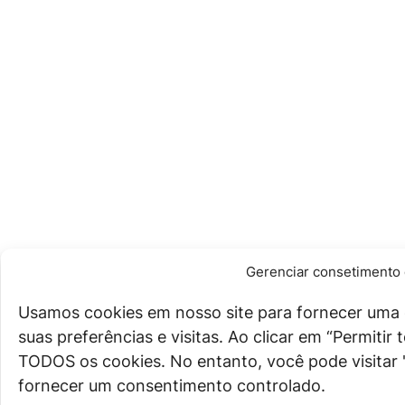
Gerenciar consetimento 
Usamos cookies em nosso site para fornecer uma 
suas preferências e visitas. Ao clicar em “Permiti
TODOS os cookies. No entanto, você pode visitar 
fornecer um consentimento controlado.