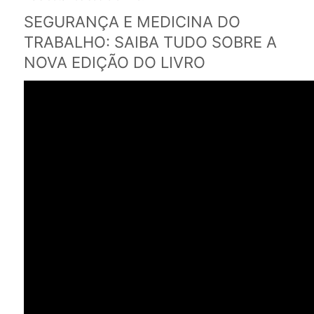
SEGURANÇA E MEDICINA DO
TRABALHO: SAIBA TUDO SOBRE A
NOVA EDIÇÃO DO LIVRO