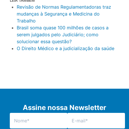
LEIA TAMBÉM
Revisão de Normas Regulamentadoras traz
mudanças à Segurança e Medicina do
Trabalho
Brasil soma quase 100 milhões de casos a
serem julgados pelo Judiciário; como
solucionar essa questão?
O Direito Médico e a judicialização da saúde
Assine nossa Newsletter