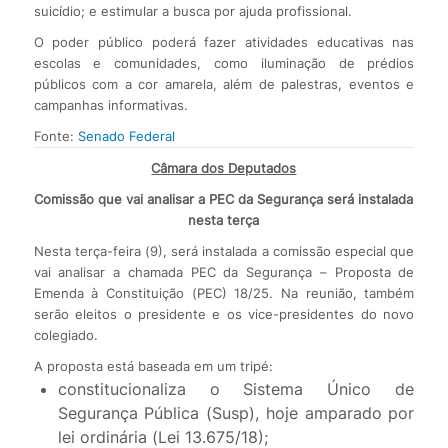
suicídio; e estimular a busca por ajuda profissional.
O poder público poderá fazer atividades educativas nas
escolas e comunidades, como iluminação de prédios
públicos com a cor amarela, além de palestras, eventos e
campanhas informativas.
Fonte:
Senado Federal
Câmara dos Deputados
Comissão que vai analisar a PEC da Segurança será instalada
nesta terça
Nesta terça-feira (9), será instalada a comissão especial que
vai analisar a chamada PEC da Segurança – Proposta de
Emenda à Constituição (PEC) 18/25. Na reunião, também
serão eleitos o presidente e os vice-presidentes do novo
colegiado.
A proposta está baseada em um tripé:
constitucionaliza o Sistema Único de
Segurança Pública (Susp), hoje amparado por
lei ordinária (Lei 13.675/18);