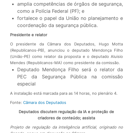
amplia competências de órgãos de segurança,
como a Polícia Federal (PF); e
fortalece o papel da União no planejamento e
coordenação da segurança pública.
Presidente e relator
O presidente da Câmara dos Deputados, Hugo Motta
(Republicanos-PB), anunciou o deputado Mendonça Filho
(União-PE) como relator da proposta e o deputado Aluisio
Mendes (Republicanos-MA) como presidente da comissão.
Deputado Mendonça Filho será o relator da
PEC da Segurança Pública na comissão
especial
A instalação está marcada para as 14 horas, no plenário 4.
Fonte:
Câmara dos Deputados
Deputados discutem regulação da IA e proteção de
criadores de conteúdo; assista
Projeto de regulação da inteligência artificial, originado no