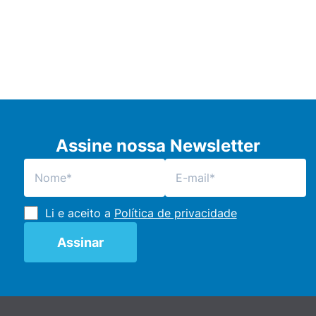
Assine nossa Newsletter
Li e aceito a
Política de privacidade