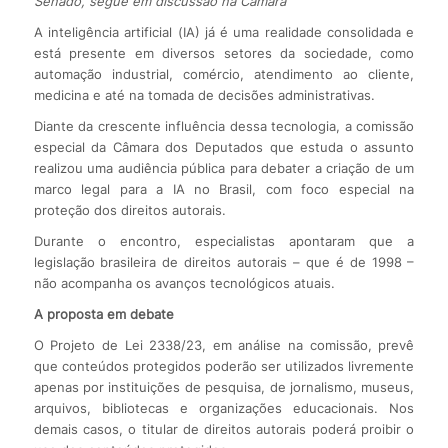
Senado, segue em discussão na Câmara
A inteligência artificial (IA) já é uma realidade consolidada e
está presente em diversos setores da sociedade, como
automação industrial, comércio, atendimento ao cliente,
medicina e até na tomada de decisões administrativas.
Diante da crescente influência dessa tecnologia, a comissão
especial da Câmara dos Deputados que estuda o assunto
realizou uma audiência pública para debater a criação de um
marco legal para a IA no Brasil, com foco especial na
proteção dos direitos autorais.
Durante o encontro, especialistas apontaram que a
legislação brasileira de direitos autorais – que é de 1998 –
não acompanha os avanços tecnológicos atuais.
A proposta em debate
O Projeto de Lei 2338/23, em análise na comissão, prevê
que conteúdos protegidos poderão ser utilizados livremente
apenas por instituições de pesquisa, de jornalismo, museus,
arquivos, bibliotecas e organizações educacionais. Nos
demais casos, o titular de direitos autorais poderá proibir o