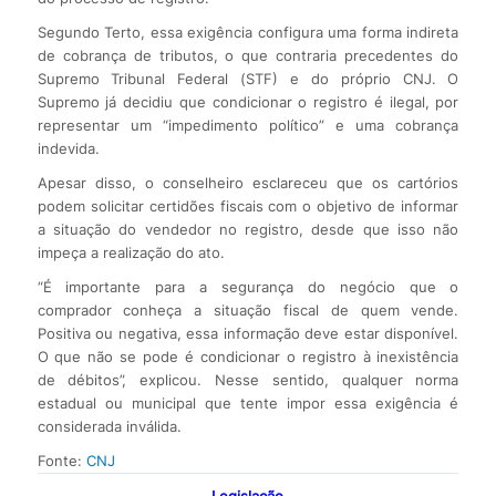
Segundo Terto, essa exigência configura uma forma indireta
de cobrança de tributos, o que contraria precedentes do
Supremo Tribunal Federal (STF) e do próprio CNJ. O
Supremo já decidiu que condicionar o registro é ilegal, por
representar um “impedimento político” e uma cobrança
indevida.
Apesar disso, o conselheiro esclareceu que os cartórios
podem solicitar certidões fiscais com o objetivo de informar
a situação do vendedor no registro, desde que isso não
impeça a realização do ato.
“É importante para a segurança do negócio que o
comprador conheça a situação fiscal de quem vende.
Positiva ou negativa, essa informação deve estar disponível.
O que não se pode é condicionar o registro à inexistência
de débitos”, explicou. Nesse sentido, qualquer norma
estadual ou municipal que tente impor essa exigência é
considerada inválida.
Fonte:
CNJ
Legislação