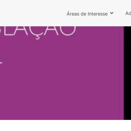
Ad
Áreas de Interesse