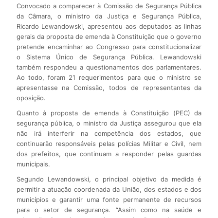
Convocado a comparecer à Comissão de Segurança Pública
da Câmara, o ministro da Justiça e Segurança Pública,
Ricardo Lewandowski, apresentou aos deputados as linhas
gerais da proposta de emenda à Constituição que o governo
pretende encaminhar ao Congresso para constitucionalizar
o Sistema Único de Segurança Pública. Lewandowski
também respondeu a questionamentos dos parlamentares.
Ao todo, foram 21 requerimentos para que o ministro se
apresentasse na Comissão, todos de representantes da
oposição.
Quanto à proposta de emenda à Constituição (PEC) da
segurança pública, o ministro da Justiça assegurou que ela
não irá interferir na competência dos estados, que
continuarão responsáveis pelas polícias Militar e Civil, nem
dos prefeitos, que continuam a responder pelas guardas
municipais.
Segundo Lewandowski, o principal objetivo da medida é
permitir a atuação coordenada da União, dos estados e dos
municípios e garantir uma fonte permanente de recursos
para o setor de segurança. “Assim como na saúde e