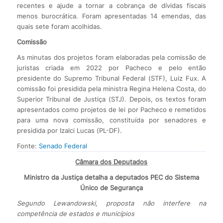
recentes e ajude a tornar a cobrança de dívidas fiscais
menos burocrática. Foram apresentadas 14 emendas, das
quais sete foram acolhidas.
Comissão
As minutas dos projetos foram elaboradas pela comissão de
juristas criada em 2022 por Pacheco e pelo então
presidente do Supremo Tribunal Federal (STF), Luiz Fux. A
comissão foi presidida pela ministra Regina Helena Costa, do
Superior Tribunal de Justiça (STJ). Depois, os textos foram
apresentados como projetos de lei por Pacheco e remetidos
para uma nova comissão, constituída por senadores e
presidida por Izalci Lucas (PL-DF).
Fonte:
Senado Federal
Câmara dos Deputados
Ministro da Justiça detalha a deputados PEC do Sistema
Único de Segurança
Segundo Lewandowski, proposta não interfere na
competência de estados e municípios