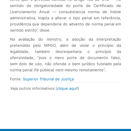
sentido da obrigatoriedade do porte de Certificado de
Licenciamento Anual — consubstancia norma de índole
administrativa, inapta a alterar o tipo penal em referência,
providência que dependeria do advento de norma penal em
sentido estrito”, disse.
Na avaliação do ministro, a adoção da interpretação
pretendida pelo MPGO, além de violar o princípio da
legalidade, também desrespeitaria o princípio da
ofensividade, “pois o mero porte de documento falso,
sem dolo de uso, não ofende o bem jurídico tutelado pela
norma penal (fé pública) nem mesmo remotamente”..
Fonte:
Superior Tribunal de Justiça
Veja outros informativos
(
clique aqui!
)