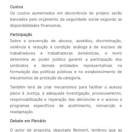
Custos
Os custos aumentados em decorrência do projeto serão
bancados pelo orçamento da seguridade social segundo as
disponibilidades financeiras.
Participação
Sobre a prevenção de abusos, assédios, discriminação,
violência e redução à condição análoga à de escravo de
trabalhadores e trabalhadoras domésticas, o texto
determina ao poder público garantir a participação dos
sindicatos e demais entidades representativas na
formulação das políticas públicas e no estabelecimento de
mecanismos de proteção da categoria.
Também terá de criar mecanismos para facilitar o acesso
pleno à Justiça, à adequada investigação, processamento,
responsabilização e reparação das denúncias e o acesso a
programas específicos de acolhimento, reinserção e
readaptação.
Debate em Plenário
O autor da proposta, deputado Reimont, lembrou que as