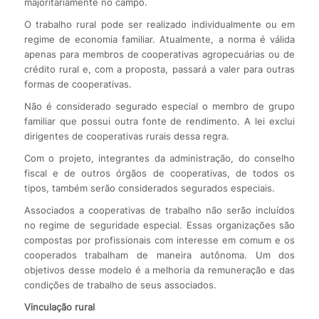
majoritariamente no campo.
O trabalho rural pode ser realizado individualmente ou em
regime de economia familiar. Atualmente, a norma é válida
apenas para membros de cooperativas agropecuárias ou de
crédito rural e, com a proposta, passará a valer para outras
formas de cooperativas.
Não é considerado segurado especial o membro de grupo
familiar que possui outra fonte de rendimento. A lei exclui
dirigentes de cooperativas rurais dessa regra.
Com o projeto, integrantes da administração, do conselho
fiscal e de outros órgãos de cooperativas, de todos os
tipos, também serão considerados segurados especiais.
Associados a cooperativas de trabalho não serão incluídos
no regime de seguridade especial. Essas organizações são
compostas por profissionais com interesse em comum e os
cooperados trabalham de maneira autônoma. Um dos
objetivos desse modelo é a melhoria da remuneração e das
condições de trabalho de seus associados.
Vinculação rural