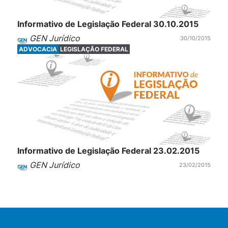
Informativo de Legislação Federal 30.10.2015
GEN Jurídico
30/10/2015
ADVOCACIA
LEGISLAÇÃO FEDERAL
Informativo de Legislação Federal 23.02.2015
GEN Jurídico
23/02/2015