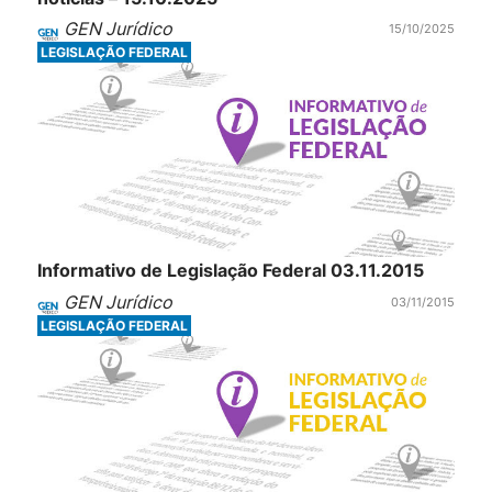
GEN Jurídico
15/10/2025
LEGISLAÇÃO FEDERAL
Informativo de Legislação Federal 03.11.2015
GEN Jurídico
03/11/2015
LEGISLAÇÃO FEDERAL