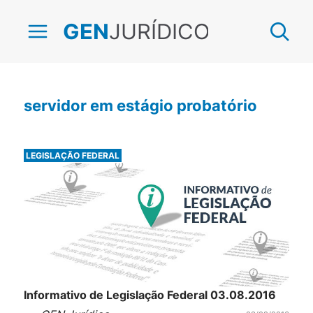
JURÍDICO
GEN
servidor em estágio probatório
LEGISLAÇÃO FEDERAL
Informativo de Legislação Federal 03.08.2016