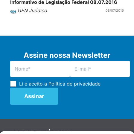
Informativo de Legislação Federal 08.07.2016
GEN Jurídico
08/07/2016
Assine nossa Newsletter
Li e aceito a
Política de privacidade