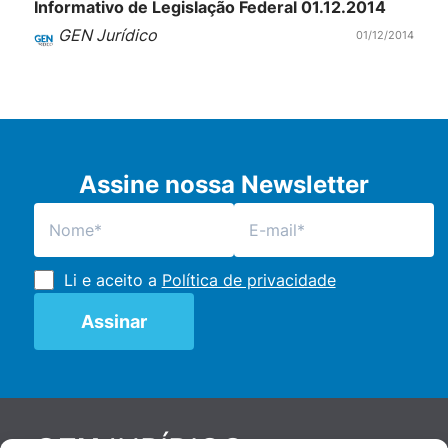
Informativo de Legislação Federal 01.12.2014
GEN Jurídico
01/12/2014
Assine nossa Newsletter
Li e aceito a
Política de privacidade