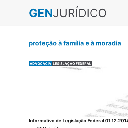
GEN
JURÍDICO
proteção à família e à moradia
ADVOCACIA
LEGISLAÇÃO FEDERAL
Informativo de Legislação Federal 01.12.201