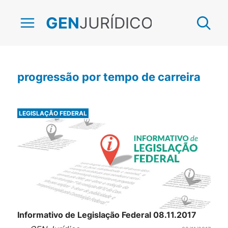
JURÍDICO
GEN
progressão por tempo de carreira
LEGISLAÇÃO FEDERAL
Informativo de Legislação Federal 08.11.2017