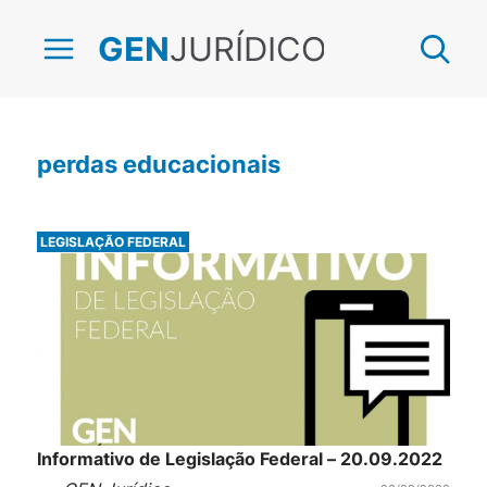
JURÍDICO
GEN
perdas educacionais
LEGISLAÇÃO FEDERAL
Informativo de Legislação Federal – 20.09.2022