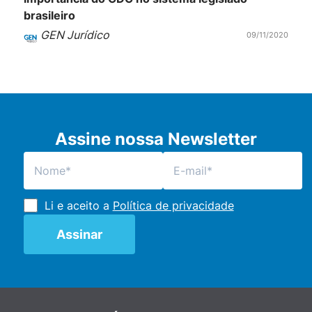
brasileiro
GEN Jurídico
09/11/2020
Assine nossa Newsletter
Li e aceito a
Política de privacidade