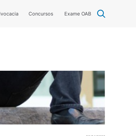
vocacia
Concursos
Exame OAB