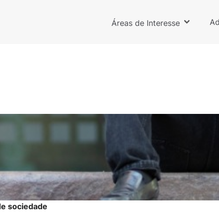
Ad
Áreas de Interesse
de sociedade