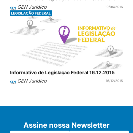
GEN Jurídico
10/06/2016
LEGISLAÇÃO FEDERAL
Informativo de Legislação Federal 16.12.2015
GEN Jurídico
16/12/2015
Assine nossa Newsletter