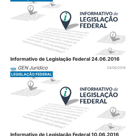
Informativo de Legislação Federal 24.06.2016
GEN Jurídico
24/06/2016
LEGISLAÇÃO FEDERAL
Informativo de Legislação Federal 10.06.2016