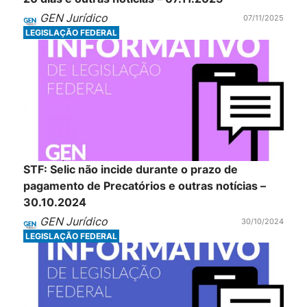
GEN Jurídico
07/11/2025
LEGISLAÇÃO FEDERAL
STF: Selic não incide durante o prazo de
pagamento de Precatórios e outras notícias –
30.10.2024
GEN Jurídico
30/10/2024
LEGISLAÇÃO FEDERAL