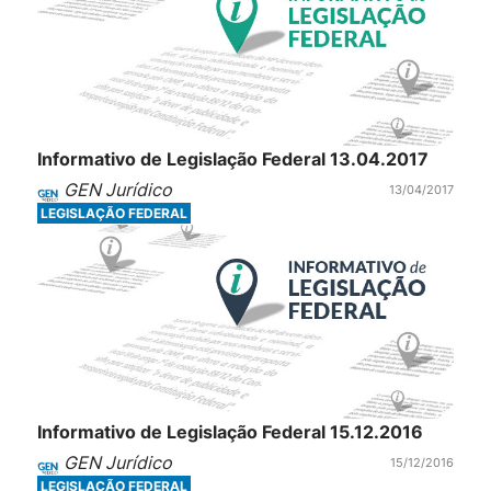
Informativo de Legislação Federal 13.04.2017
GEN Jurídico
13/04/2017
LEGISLAÇÃO FEDERAL
Informativo de Legislação Federal 15.12.2016
GEN Jurídico
15/12/2016
LEGISLAÇÃO FEDERAL