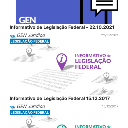
Informativo de Legislação Federal – 22.10.2021
GEN Jurídico
22/10/2021
LEGISLAÇÃO FEDERAL
Informativo de Legislação Federal 15.12.2017
GEN Jurídico
15/12/2017
LEGISLAÇÃO FEDERAL