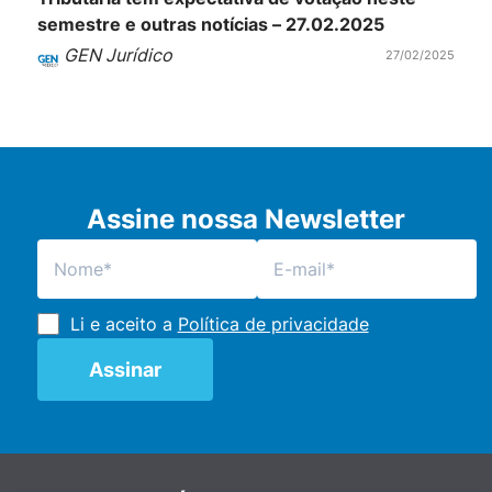
semestre e outras notícias – 27.02.2025
GEN Jurídico
27/02/2025
Assine nossa Newsletter
Li e aceito a
Política de privacidade