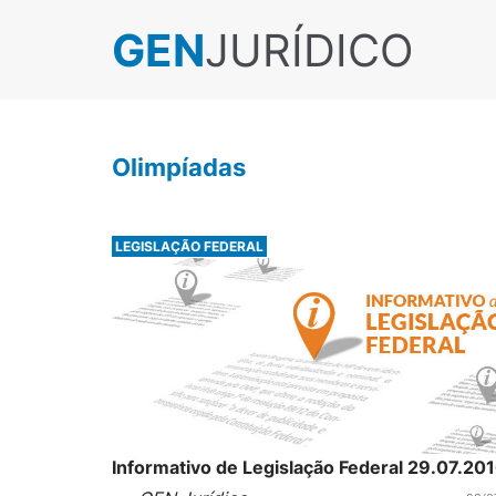
GEN
JURÍDICO
Olimpíadas
LEGISLAÇÃO FEDERAL
Informativo de Legislação Federal 29.07.20