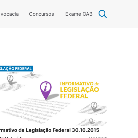
vocacia
Concursos
Exame OAB
SLAÇÃO FEDERAL
rmativo de Legislação Federal 30.10.2015