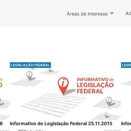
Ad
Áreas de Interesse
LEGISLAÇÃO FEDERAL
LEGI
16
Informativo de Legislação Federal 25.11.2015
Info