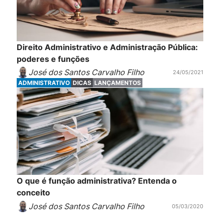
Direito Administrativo e Administração Pública:
poderes e funções
José dos Santos Carvalho Filho
24/05/2021
ADMINISTRATIVO
DICAS
LANÇAMENTOS
O que é função administrativa? Entenda o
conceito
José dos Santos Carvalho Filho
05/03/2020