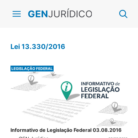
JURÍDICO
GEN
Lei 13.330/2016
LEGISLAÇÃO FEDERAL
Informativo de Legislação Federal 03.08.2016