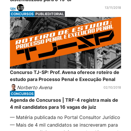
13/11/2018
CONCURSOS
PUBLIEDITORIAL
Concurso TJ-SP: Prof. Avena oferece roteiro de
estudo para Processo Penal e Execução Penal
Norberto Avena
02/10/2018
CONCURSOS
Agenda de Concursos | TRF-4 registra mais de
4 mil candidatos para 16 vagas de juiz
— Matéria publicada no Portal Consultor Jurídico
— Mais de 4 mil candidatos se inscreveram para