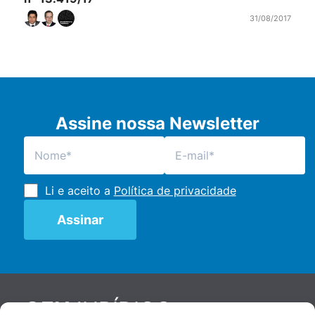
31/08/2017
Assine nossa Newsletter
Li e aceito a
Política de privacidade
JURÍDICO
GEN