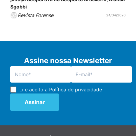
Sgobbi
Revista Forense
24/04/2020
Assine nossa Newsletter
Li e aceito a
Política de privacidade