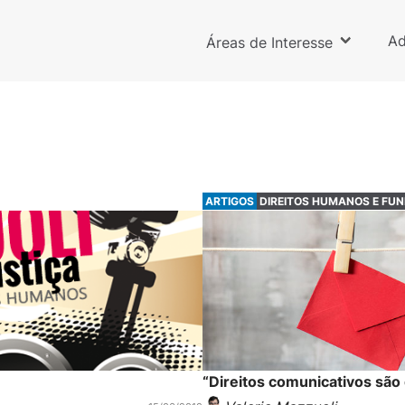
Ad
Áreas de Interesse
ARTIGOS
DIREITOS HUMANOS E FU
“Direitos comunicativos são 