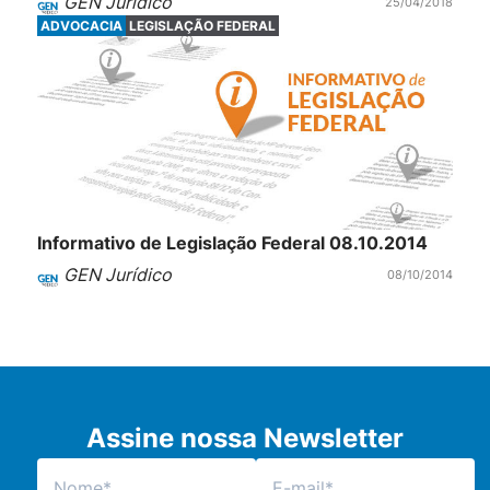
GEN Jurídico
25/04/2018
ADVOCACIA
LEGISLAÇÃO FEDERAL
Informativo de Legislação Federal 08.10.2014
GEN Jurídico
08/10/2014
Assine nossa Newsletter