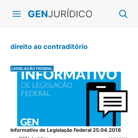
JURÍDICO
GEN
direito ao contraditório
LEGISLAÇÃO FEDERAL
Informativo de Legislação Federal 25.04.2018