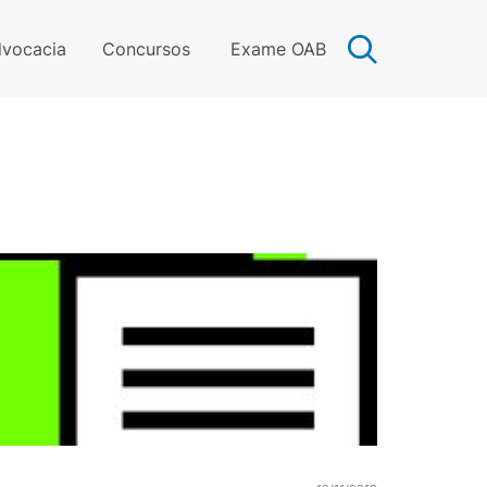
vocacia
Concursos
Exame OAB