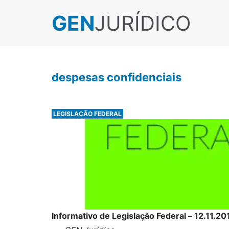
GEN
JURÍDICO
despesas confidenciais
LEGISLAÇÃO FEDERAL
Informativo de Legislação Federal – 12.11.20