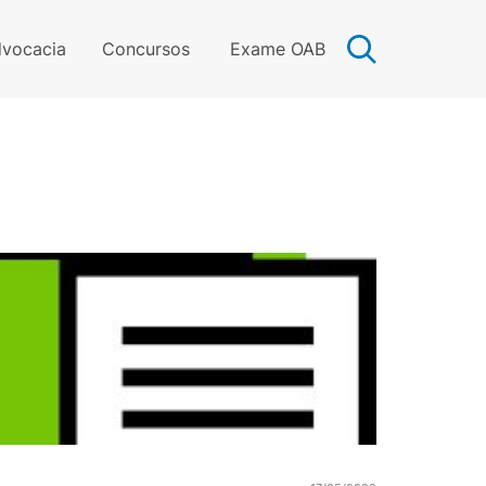
vocacia
Concursos
Exame OAB