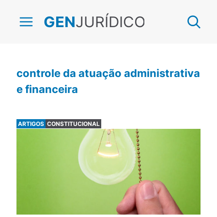
JURÍDICO
GEN
controle da atuação administrativa
e financeira
ARTIGOS
CONSTITUCIONAL