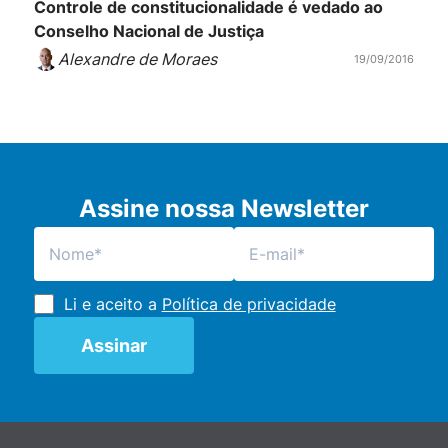
Controle de constitucionalidade é vedado ao
Conselho Nacional de Justiça
Alexandre de Moraes
19/09/2016
Assine nossa Newsletter
Li e aceito a
Política de privacidade