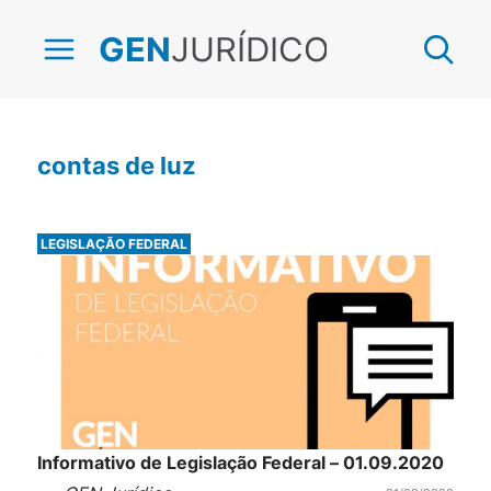
JURÍDICO
GEN
contas de luz
LEGISLAÇÃO FEDERAL
Informativo de Legislação Federal – 01.09.2020