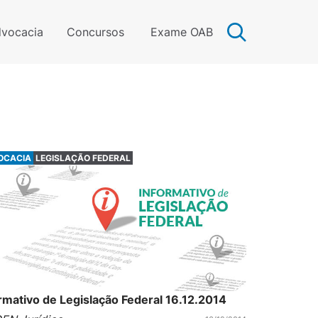
vocacia
Concursos
Exame OAB
OCACIA
LEGISLAÇÃO FEDERAL
rmativo de Legislação Federal 16.12.2014