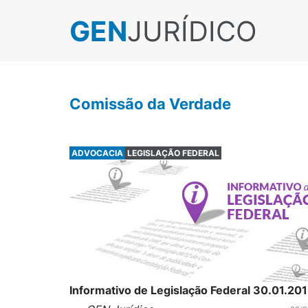
GEN
JURÍDICO
Comissão da Verdade
ADVOCACIA
LEGISLAÇÃO FEDERAL
Informativo de Legislação Federal 30.01.20