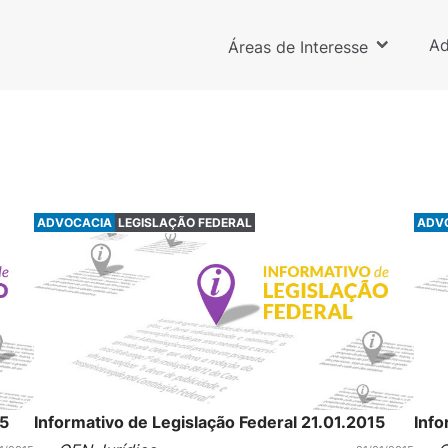
Ad
Áreas de Interesse
ADVOCACIA
LEGISLAÇÃO FEDERAL
ADV
15
Informativo de Legislação Federal 21.01.2015
Info