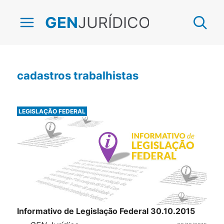
JURÍDICO
GEN
cadastros trabalhistas
LEGISLAÇÃO FEDERAL
Informativo de Legislação Federal 30.10.2015