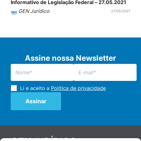
Informativo de Legislação Federal – 27.05.2021
GEN Jurídico
27/05/2021
Assine nossa Newsletter
Li e aceito a
Política de privacidade