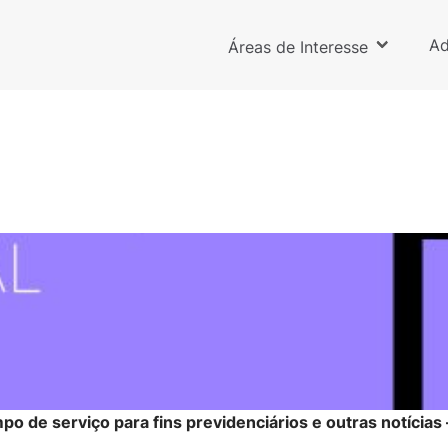
Ad
Áreas de Interesse
o de serviço para fins previdenciários e outras notícias