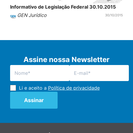
Informativo de Legislação Federal 30.10.2015
GEN Jurídico
30/10/2015
Assine nossa Newsletter
Li e aceito a
Política de privacidade