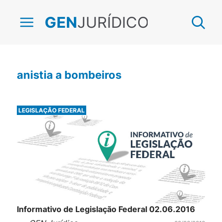
JURÍDICO
GEN
anistia a bombeiros
LEGISLAÇÃO FEDERAL
Informativo de Legislação Federal 02.06.2016