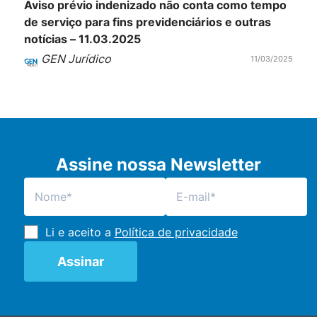
Aviso prévio indenizado não conta como tempo
de serviço para fins previdenciários e outras
notícias – 11.03.2025
GEN Jurídico
11/03/2025
Assine nossa Newsletter
Li e aceito a
Política de privacidade