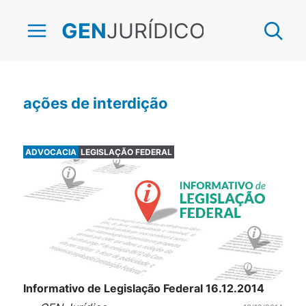
JURÍDICO
GEN
ações de interdição
ADVOCACIA
LEGISLAÇÃO FEDERAL
Informativo de Legislação Federal 16.12.2014