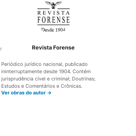
Revista Forense
6
Periódico jurídico nacional, publicado
ininterruptamente desde 1904. Contém
jurisprudência cível e criminal; Doutrinas;
Estudos e Comentários e Crônicas.
Ver obras do autor ->