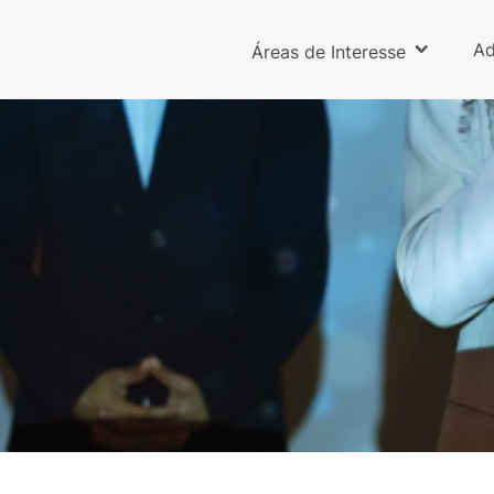
Ad
Áreas de Interesse