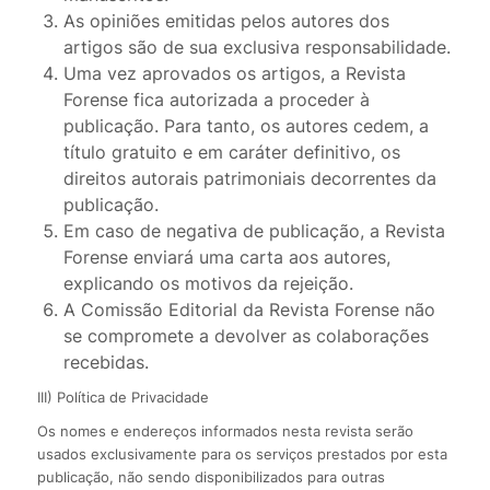
As opiniões emitidas pelos autores dos
artigos são de sua exclusiva responsabilidade.
Uma vez aprovados os artigos, a Revista
Forense fica autorizada a proceder à
publicação. Para tanto, os autores cedem, a
título gratuito e em caráter definitivo, os
direitos autorais patrimoniais decorrentes da
publicação.
Em caso de negativa de publicação, a Revista
Forense enviará uma carta aos autores,
explicando os motivos da rejeição.
A Comissão Editorial da Revista Forense não
se compromete a devolver as colaborações
recebidas.
III) Política de Privacidade
Os nomes e endereços informados nesta revista serão
usados exclusivamente para os serviços prestados por esta
publicação, não sendo disponibilizados para outras