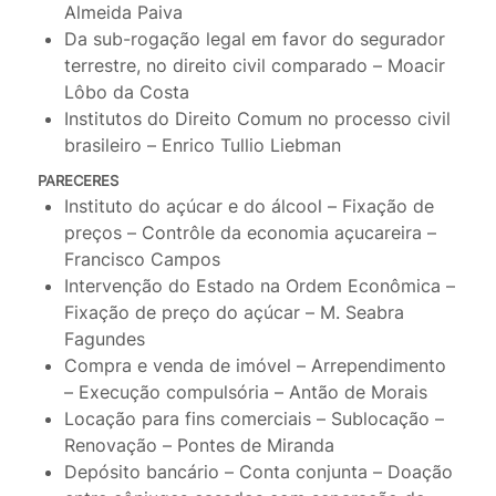
Almeida Paiva
Da sub-rogação legal em favor do segurador
terrestre, no direito civil comparado – Moacir
Lôbo da Costa
Institutos do Direito Comum no processo civil
brasileiro – Enrico Tullio Liebman
PARECERES
Instituto do açúcar e do álcool – Fixação de
preços – Contrôle da economia açucareira –
Francisco Campos
Intervenção do Estado na Ordem Econômica –
Fixação de preço do açúcar – M. Seabra
Fagundes
Compra e venda de imóvel – Arrependimento
– Execução compulsória – Antão de Morais
Locação para fins comerciais – Sublocação –
Renovação – Pontes de Miranda
Depósito bancário – Conta conjunta – Doação