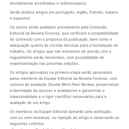
devidamente acreditados e referenciados).
Serão aceitos artigos em português, inglês, francês, italiano
e espanhol.
Os textos serão avaliados previamente pela Comissão
Editorial da Revista Forense, que verificará a compatibilidade
do conteúdo com a proposta da publicação, bem como a
adequação quanto às normas técnicas para a formatação do
trabalho. Os artigos que não estiverem de acordo com o
regulamento serão devolvidos, com possibilidade de
reapresentação nas próximas edições.
Os artigos aprovados na primeira etapa serão apreciados
pelos membros da Equipe Editorial da Revista Forense, com
sistema de avaliação
Double Blind Peer Review
, preservando
a identidade de autores e avaliadores e garantindo a
impessoalidade e o rigor científico necessários para a
avaliação de um artigo.
Os membros da Equipe Editorial opinarão pela aceitação,
com ou sem ressalvas, ou rejeição do artigo e observarão os
seguintes critérios: