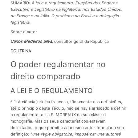
SUMÁRIO:
A lei e o regulamento. Funções dos Poderes
Executivo e Legislativo na Inglaterra, nos Estados Unidos,
na França e na Itália. O problema no Brasil e a delegação
legislativa.
Sobre o autor
Carlos Medeiros Silva,
consultor geral da República
DOUTRINA
O poder regulamentar no
direito comparado
A LEI E O REGULAMENTO
* 1. A ciência jurídica francesa, tão amante das definições,
até o princípio dêste século, não se havia arriscado a definir
o regulamento, dizia F. MOREAUX na sua clássica
monografia. Mas os seus característicos estavam
delimitados, o que permitiu ao mesmo autor formular a sua
definição: “
une règle obligatoire, imposé par une autorité