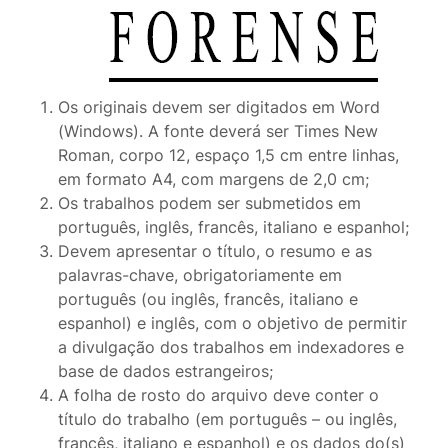
Os originais devem ser digitados em Word
(Windows). A fonte deverá ser Times New
Roman, corpo 12, espaço 1,5 cm entre linhas,
em formato A4, com margens de 2,0 cm;
Os trabalhos podem ser submetidos em
português, inglês, francês, italiano e espanhol;
Devem apresentar o título, o resumo e as
palavras-chave, obrigatoriamente em
português (ou inglês, francês, italiano e
espanhol) e inglês, com o objetivo de permitir
a divulgação dos trabalhos em indexadores e
base de dados estrangeiros;
A folha de rosto do arquivo deve conter o
título do trabalho (em português – ou inglês,
francês, italiano e espanhol) e os dados do(s)