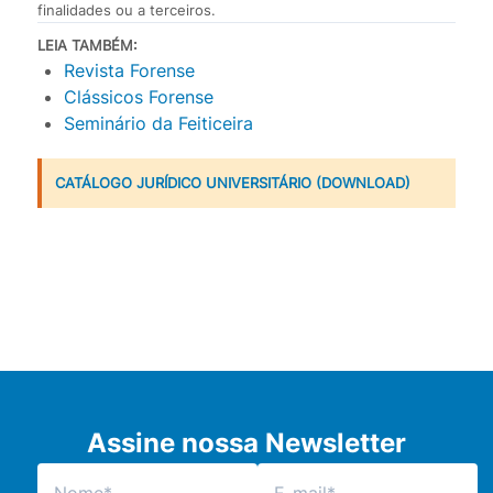
finalidades ou a terceiros.
LEIA TAMBÉM:
Revista Forense
Clássicos Forense
Seminário da Feiticeira
CATÁLOGO JURÍDICO UNIVERSITÁRIO (DOWNLOAD)
Assine nossa Newsletter