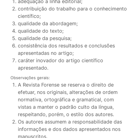
adequação à linha editorial;
contribuição do trabalho para o conhecimento
científico;
qualidade da abordagem;
qualidade do texto;
qualidade da pesquisa;
consistência dos resultados e conclusões
apresentadas no artigo;
caráter inovador do artigo científico
apresentado.
Observações gerais:
A Revista Forense se reserva o direito de
efetuar, nos originais, alterações de ordem
normativa, ortográfica e gramatical, com
vistas a manter o padrão culto da língua,
respeitando, porém, o estilo dos autores.
Os autores assumem a responsabilidade das
informações e dos dados apresentados nos
manuscritos.