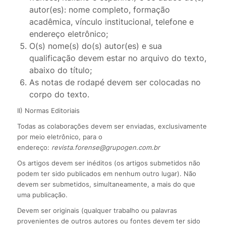
autor(es): nome completo, formação
acadêmica, vínculo institucional, telefone e
endereço eletrônico;
O(s) nome(s) do(s) autor(es) e sua
qualificação devem estar no arquivo do texto,
abaixo do título;
As notas de rodapé devem ser colocadas no
corpo do texto.
II) Normas Editoriais
Todas as colaborações devem ser enviadas, exclusivamente
por meio eletrônico, para o
endereço:
revista.forense@grupogen.com.br
Os artigos devem ser inéditos (os artigos submetidos não
podem ter sido publicados em nenhum outro lugar). Não
devem ser submetidos, simultaneamente, a mais do que
uma publicação.
Devem ser originais (qualquer trabalho ou palavras
provenientes de outros autores ou fontes devem ter sido