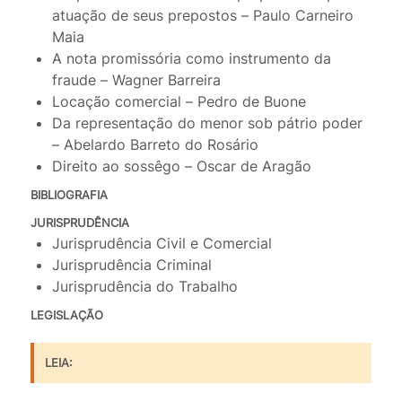
atuação de seus prepostos – Paulo Carneiro
Maia
A nota promissória como instrumento da
fraude – Wagner Barreira
Locação comercial – Pedro de Buone
Da representação do menor sob pátrio poder
– Abelardo Barreto do Rosário
Direito ao sossêgo – Oscar de Aragão
BIBLIOGRAFIA
JURISPRUDÊNCIA
Jurisprudência Civil e Comercial
Jurisprudência Criminal
Jurisprudência do Trabalho
LEGISLAÇÃO
LEIA: