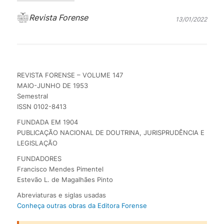
Revista Forense
13/01/2022
REVISTA FORENSE – VOLUME 147
MAIO-JUNHO DE 1953
Semestral
ISSN 0102-8413
FUNDADA EM 1904
PUBLICAÇÃO NACIONAL DE DOUTRINA, JURISPRUDÊNCIA E
LEGISLAÇÃO
FUNDADORES
Francisco Mendes Pimentel
Estevão L. de Magalhães Pinto
Abreviaturas e siglas usadas
Conheça outras obras da Editora Forense