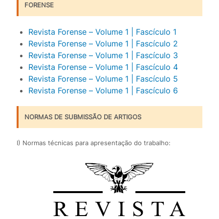
FORENSE
Revista Forense – Volume 1 | Fascículo 1
Revista Forense – Volume 1 | Fascículo 2
Revista Forense – Volume 1 | Fascículo 3
Revista Forense – Volume 1 | Fascículo 4
Revista Forense – Volume 1 | Fascículo 5
Revista Forense – Volume 1 | Fascículo 6
NORMAS DE SUBMISSÃO DE ARTIGOS
I) Normas técnicas para apresentação do trabalho: