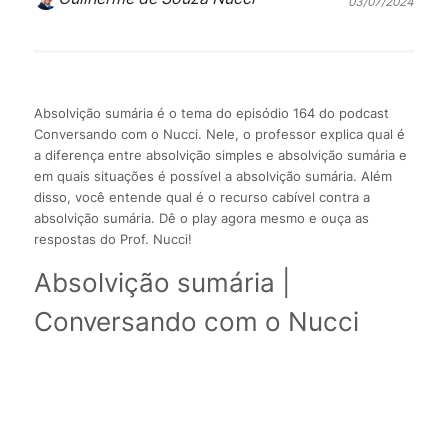
03/07/2024
Absolvição sumária é o tema do episódio 164 do podcast
Conversando com o Nucci. Nele, o professor explica qual é
a diferença entre absolvição simples e absolvição sumária e
em quais situações é possível a absolvição sumária. Além
disso, você entende qual é o recurso cabível contra a
absolvição sumária. Dê o play agora mesmo e ouça as
respostas do Prof. Nucci!
Absolvição sumária |
Conversando com o Nucci