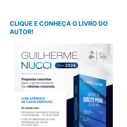
CLIQUE E CONHEÇA O LIVRO DO
AUTOR!