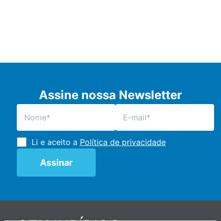
Assine nossa Newsletter
Li e aceito a
Política de privacidade