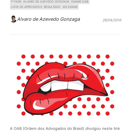
1ª FASE
ALVARO DE AZEVEDO GONZAGA
EXAME OAB
LISTA DE APROVADOS
RESULTADO
XIX EXAME
Alvaro de Azevedo Gonzaga
28/04/2016
A OAB (Ordem dos Advogados do Brasil) divulgou neste link