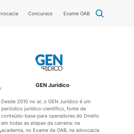
vocacia
Concursos
Exame OAB
GEN Jurídico
3
Desde 2010 no ar, o GEN Jurídico é um
periódico jurídico-científico, fonte de
conteúdo-base para operadores do Direito
em todas as etapas da carreira: na
academia, no Exame da OAB, na advocacia
a