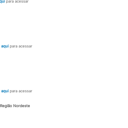
qui
para acessar
 aqui
para acessar
 aqui
para acessar
Região Nordeste