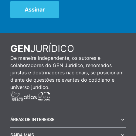
JURÍDICO
GEN
De maneira independente, os autores e
colaboradores do GEN Jurídico, renomados
juristas e doutrinadores nacionais, se posicionam
diante de questões relevantes do cotidiano e
universo jurídico.
ÁREAS DE INTERESSE
SAIBA MAIS