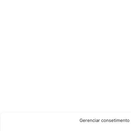
Gerenciar consetimento 