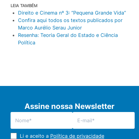
LEIA TAMBÉM
Direito e Cinema nº 3: “Pequena Grande Vida”
Confira aqui todos os textos publicados por
Marco Aurélio Serau Junior
Resenha: Teoria Geral do Estado e Ciência
Política
Assine nossa Newsletter
Li e aceito a
Política de privacidade